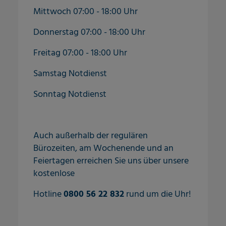
Mittwoch 07:00 - 18:00 Uhr
Donnerstag 07:00 - 18:00 Uhr
Freitag 07:00 - 18:00 Uhr
Samstag Notdienst
Sonntag Notdienst
Auch außerhalb der regulären
Bürozeiten, am Wochenende und an
Feiertagen erreichen Sie uns über unsere
kostenlose
Hotline
0800 56 22 832
rund um die Uhr!