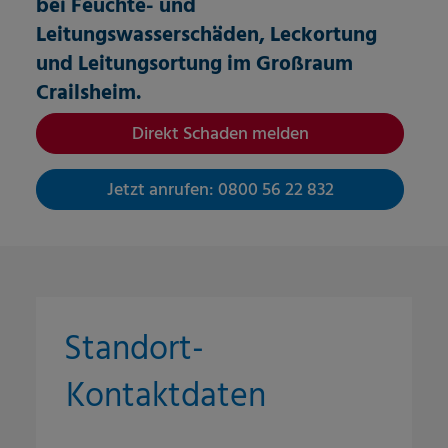
bei Feuchte- und
Leitungswasserschäden, Leckortung
und Leitungsortung im Großraum
Crailsheim
.
Direkt Schaden melden
Jetzt anrufen: 0800 56 22 832
Standort-
Kontaktdaten