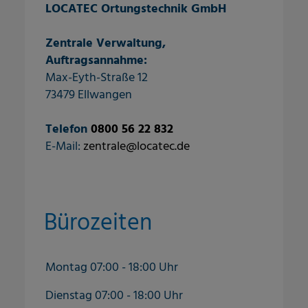
LOCATEC Ortungstechnik GmbH
Zentrale Verwaltung,
Auftragsannahme:
Max-Eyth-Straße 12
73479 Ellwangen
Telefon
0800 56 22 832
E-Mail:
zentrale@locatec.de
Bürozeiten
Montag 07:00 - 18:00 Uhr
Dienstag 07:00 - 18:00 Uhr