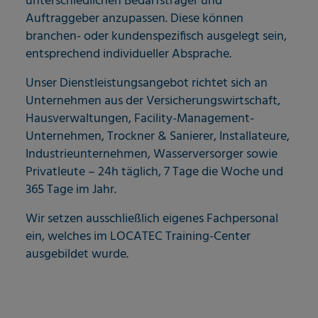
unterschiedlichen Bedarfsträger und
Auftraggeber anzupassen. Diese können
branchen- oder kundenspezifisch ausgelegt sein,
entsprechend individueller Absprache.
Unser Dienstleistungsangebot richtet sich an
Unternehmen aus der Versicherungswirtschaft,
Hausverwaltungen, Facility-Management-
Unternehmen, Trockner & Sanierer, Installateure,
Industrieunternehmen, Wasserversorger sowie
Privatleute – 24h täglich, 7 Tage die Woche und
365 Tage im Jahr.
Wir setzen ausschließlich eigenes Fachpersonal
ein, welches im LOCATEC Training-Center
ausgebildet wurde.