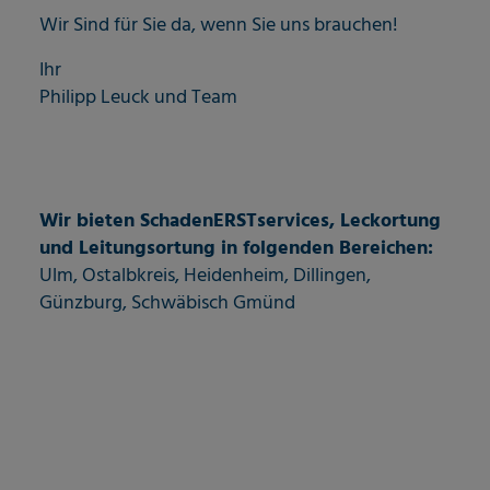
Wir Sind für Sie da, wenn Sie uns brauchen!
Ihr
Philipp Leuck und Team
Wir bieten SchadenERSTservices, Leckortung
und Leitungsortung in folgenden Bereichen:
Ulm, Ostalbkreis, Heidenheim, Dillingen,
Günzburg, Schwäbisch Gmünd