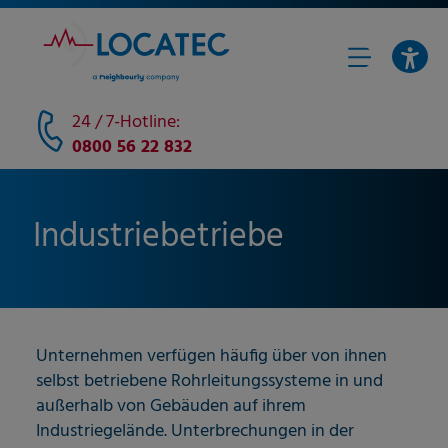
24 / 7-Hotline:
0800 56 22 832
Industriebetriebe
Unternehmen verfügen häufig über von ihnen
selbst betriebene Rohrleitungssysteme in und
außerhalb von Gebäuden auf ihrem
Industriegelände. Unterbrechungen in der